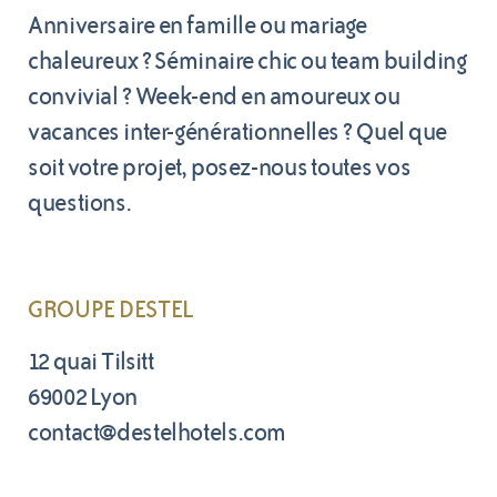
Anniversaire en famille ou mariage
chaleureux ? Séminaire chic ou team building
convivial ? Week-end en amoureux ou
vacances inter-générationnelles ?
Quel que
soit votre projet, posez-nous toutes vos
questions.
GROUPE DESTEL
12 quai Tilsitt
69002 Lyon
contact@destelhotels.com