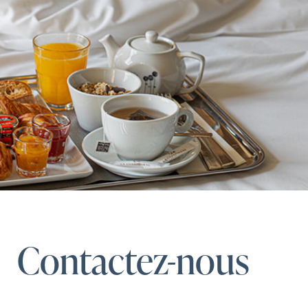
Contactez-nous